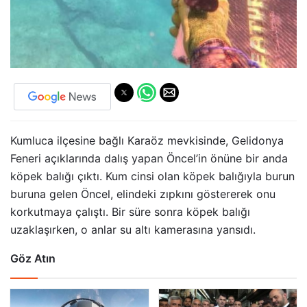
Kumluca ilçesine bağlı Karaöz mevkisinde, Gelidonya
Feneri açıklarında dalış yapan Öncel’in önüne bir anda
köpek balığı çıktı. Kum cinsi olan köpek balığıyla burun
buruna gelen Öncel, elindeki zıpkını göstererek onu
korkutmaya çalıştı. Bir süre sonra köpek balığı
uzaklaşırken, o anlar su altı kamerasına yansıdı.
Göz Atın