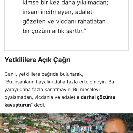
kimse bir kez daha yıkılmadan;
insanı incitmeyen, adaleti
gözeten ve vicdanı rahatlatan
bir çözüm artık şarttır.”
Yetkililere Açık Çağrı
Canlı, yetkililere çağrıda bulunarak,
“Bu insanların hayalini daha fazla ertelemeyin. Bu
yarayı daha fazla kanatmayın. Bu meseleyi
oyalamadan, vicdanla ve adaletle
derhal çözüme
kavuşturun
” dedi.