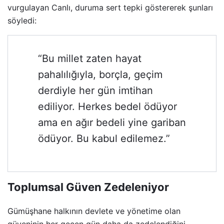
vurgulayan Canlı, duruma sert tepki göstererek şunları
söyledi:
“Bu millet zaten hayat
pahalılığıyla, borçla, geçim
derdiyle her gün imtihan
ediliyor. Herkes bedel ödüyor
ama en ağır bedeli yine gariban
ödüyor. Bu kabul edilemez.”
Toplumsal Güven Zedeleniyor
Gümüşhane halkının devlete ve yönetime olan