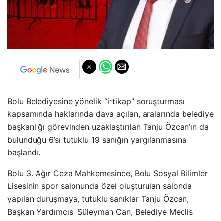
Bolu Belediyesine yönelik “irtikap” soruşturması
kapsamında haklarında dava açılan, aralarında belediye
başkanlığı görevinden uzaklaştırılan Tanju Özcan’ın da
bulunduğu 6’sı tutuklu 19 sanığın yargılanmasına
başlandı.
Bolu 3. Ağır Ceza Mahkemesince, Bolu Sosyal Bilimler
Lisesinin spor salonunda özel oluşturulan salonda
yapılan duruşmaya, tutuklu sanıklar Tanju Özcan,
Başkan Yardımcısı Süleyman Can, Belediye Meclis