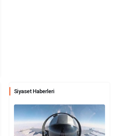
Siyaset Haberleri