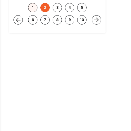
1
2
3
4
5
6
7
8
9
10