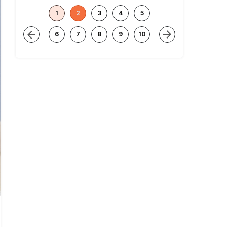
1
2
3
4
5
6
7
8
9
10