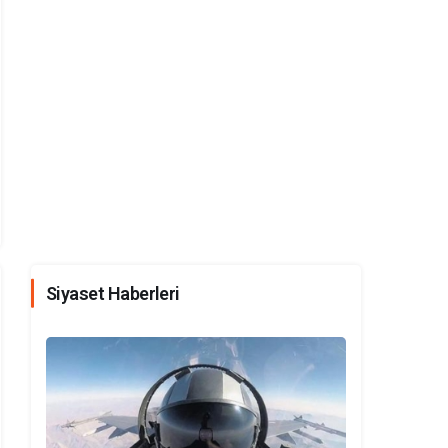
Siyaset Haberleri