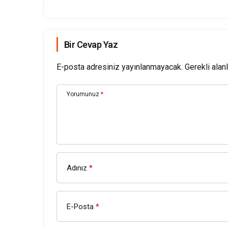
Bir Cevap Yaz
E-posta adresiniz yayınlanmayacak.
Gerekli alan
Yorumunuz
*
Adınız
*
E-Posta
*