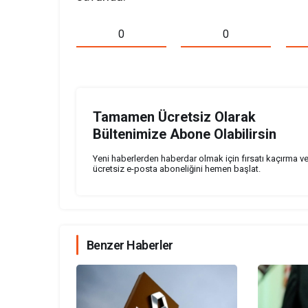
0
0
Tamamen Ücretsiz Olarak
Bültenimize Abone Olabilirsin
Yeni haberlerden haberdar olmak için fırsatı kaçırma v
ücretsiz e-posta aboneliğini hemen başlat.
Benzer Haberler