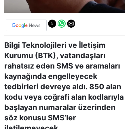
Bilgi Teknolojileri ve İletişim
Kurumu (BTK), vatandaşları
rahatsız eden SMS ve aramaları
kaynağında engelleyecek
tedbirleri devreye aldı. 850 alan
kodu veya coğrafi alan kodlarıyla
başlayan numaralar üzerinden
söz konusu SMS’ler
iletilemeyecek.