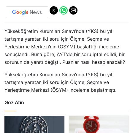
Yükseköğretim Kurumları Sınavı’nda (YKS) bu yıl
tartışma yaratan iki soru için Ölçme, Seçme ve
Yerleştirme Merkezi’nin (ÖSYM) başlattığı inceleme
sonuçlandı. Buna göre, AYT’de bir soru iptal edildi, bir
sorunun da yanıtı değişti. Puanlar nasıl hesaplanacak?
Yükseköğretim Kurumları Sınavı’nda (YKS) bu yıl
tartışma yaratan iki soru için Ölçme, Seçme ve
Yerleştirme Merkezi (ÖSYM) inceleme başlatmıştı.
Göz Atın