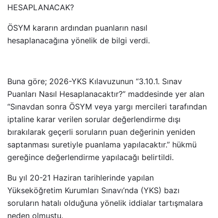
HESAPLANACAK?
ÖSYM kararın ardından puanların nasıl
hesaplanacağına yönelik de bilgi verdi.
Buna göre; 2026-YKS Kılavuzunun “3.10.1. Sınav
Puanları Nasıl Hesaplanacaktır?” maddesinde yer alan
“Sınavdan sonra ÖSYM veya yargı mercileri tarafından
iptaline karar verilen sorular değerlendirme dışı
bırakılarak geçerli soruların puan değerinin yeniden
saptanması suretiyle puanlama yapılacaktır.” hükmü
gereğince değerlendirme yapılacağı belirtildi.
Bu yıl 20-21 Haziran tarihlerinde yapılan
Yükseköğretim Kurumları Sınavı’nda (YKS) bazı
soruların hatalı olduğuna yönelik iddialar tartışmalara
neden olmuştu.