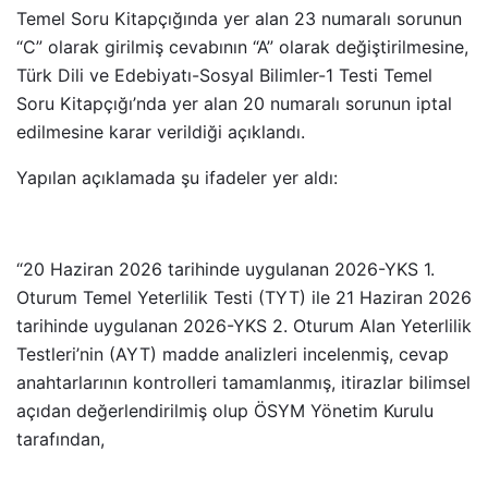
Temel Soru Kitapçığında yer alan 23 numaralı sorunun
“C” olarak girilmiş cevabının “A” olarak değiştirilmesine,
Türk Dili ve Edebiyatı-Sosyal Bilimler-1 Testi Temel
Soru Kitapçığı’nda yer alan 20 numaralı sorunun iptal
edilmesine karar verildiği açıklandı.
Yapılan açıklamada şu ifadeler yer aldı:
“20 Haziran 2026 tarihinde uygulanan 2026-YKS 1.
Oturum Temel Yeterlilik Testi (TYT) ile 21 Haziran 2026
tarihinde uygulanan 2026-YKS 2. Oturum Alan Yeterlilik
Testleri’nin (AYT) madde analizleri incelenmiş, cevap
anahtarlarının kontrolleri tamamlanmış, itirazlar bilimsel
açıdan değerlendirilmiş olup ÖSYM Yönetim Kurulu
tarafından,