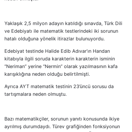
Yaklaşık 2,5 milyon adayın katıldığı sınavda, Türk Dili
ve Edebiyatı ile matematik testlerindeki iki sorunun
hatalı olduğuna yönelik itirazlar bulunuyordu.
Edebiyat testinde Halide Edib Adıvar’ın Handan
kitabıyla ilgili soruda karakterin karakterin isminin
“Neriman” yerine “Nermin” olarak yazılmasının kafa
karışıklığına neden olduğu belirtilmişti.
Ayrıca AYT matematik testinin 23’üncü sorusu da
tartışmalara neden olmuştu.
Bazı matematikçiler, sorunun yanıtı konusunda ikiye
ayrılmış durumdaydı. Türev grafiğinden fonksiyonun