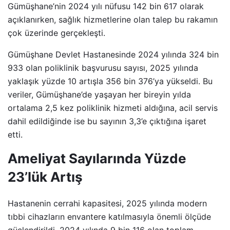
Gümüşhane’nin 2024 yılı nüfusu 142 bin 617 olarak
açıklanırken, sağlık hizmetlerine olan talep bu rakamın
çok üzerinde gerçekleşti.
Gümüşhane Devlet Hastanesinde 2024 yılında 324 bin
933 olan poliklinik başvurusu sayısı, 2025 yılında
yaklaşık yüzde 10 artışla 356 bin 376’ya yükseldi. Bu
veriler, Gümüşhane’de yaşayan her bireyin yılda
ortalama 2,5 kez poliklinik hizmeti aldığına, acil servis
dahil edildiğinde ise bu sayının 3,3’e çıktığına işaret
etti.
Ameliyat Sayılarında Yüzde
23’lük Artış
Hastanenin cerrahi kapasitesi, 2025 yılında modern
tıbbi cihazların envantere katılmasıyla önemli ölçüde