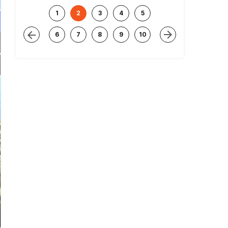
1
2
3
4
5
6
7
8
9
10