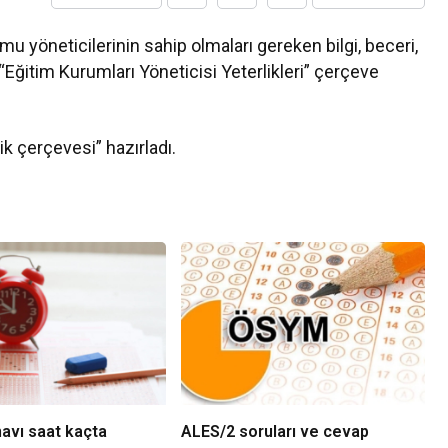
mu yöneticilerinin sahip olmaları gereken bilgi, beceri,
Eğitim Kurumları Yöneticisi Yeterlikleri” çerçeve
ik çerçevesi” hazırladı.
avı saat kaçta
ALES/2 soruları ve cevap