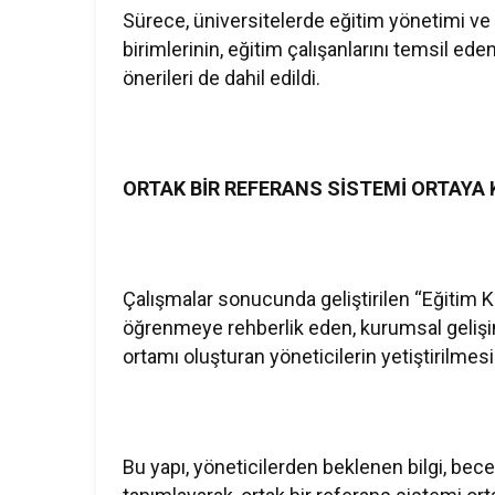
Sürece, üniversitelerde eğitim yönetimi ve
birimlerinin, eğitim çalışanlarını temsil ed
önerileri de dahil edildi.
ORTAK BİR REFERANS SİSTEMİ ORTAYA
Çalışmalar sonucunda geliştirilen “Eğitim K
öğrenmeye rehberlik eden, kurumsal gelişimi
ortamı oluşturan yöneticilerin yetiştirilmesi
Bu yapı, yöneticilerden beklenen bilgi, bece