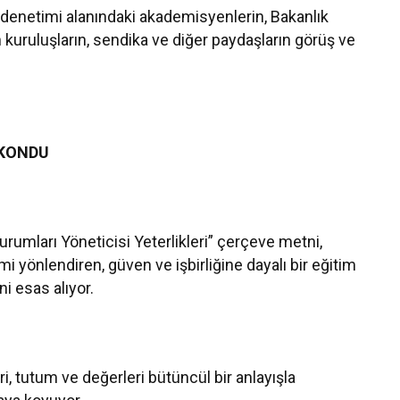
 denetimi alanındaki akademisyenlerin, Bakanlık
en kuruluşların, sendika ve diğer paydaşların görüş ve
 KONDU
urumları Yöneticisi Yeterlikleri” çerçeve metni,
 yönlendiren, güven ve işbirliğine dayalı bir eğitim
ni esas alıyor.
ri, tutum ve değerleri bütüncül bir anlayışla