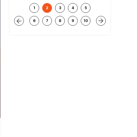
1
2
3
4
5
6
7
8
9
10