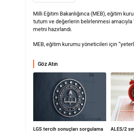
Milli Eğitim Bakanlığınca (MEB), eğitim kuru
tutum ve değerlerin belirlenmesi amacıyla “
metni hazırlandı.
MEB, eğitim kurumu yöneticileri için “yeterl
Göz Atın
LGS tercih sonuçları sorgulama
ALES/2 sın