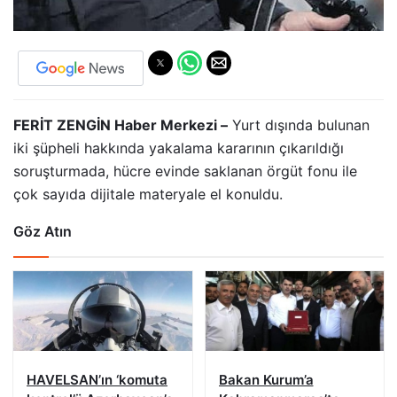
FERİT ZENGİN Haber Merkezi –
Yurt dışında bulunan
iki şüpheli hakkında yakalama kararının çıkarıldığı
soruşturmada, hücre evinde saklanan örgüt fonu ile
çok sayıda dijitale materyale el konuldu.
Göz Atın
HAVELSAN’ın ‘komuta
Bakan Kurum’a