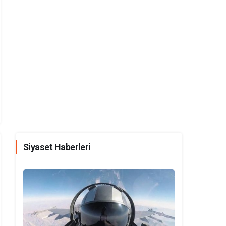
Siyaset Haberleri