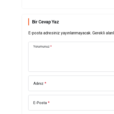
Bir Cevap Yaz
E-posta adresiniz yayınlanmayacak.
Gerekli alan
Yorumunuz
*
Adınız
*
E-Posta
*