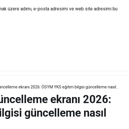
lmak üzere adımı, e-posta adresimi ve web site adresimi bu
güncelleme ekranı 2026: ÖSYM YKS eğitim bilgisi güncelleme nasıl
güncelleme ekranı 2026:
gisi güncelleme nasıl