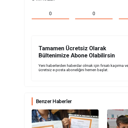
0
0
Tamamen Ücretsiz Olarak
Bültenimize Abone Olabilirsin
Yeni haberlerden haberdar olmak için fırsatı kaçırma v
ücretsiz e-posta aboneliğini hemen başlat.
Benzer Haberler