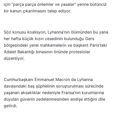
için “parça parça önlemler ve yasalar” yerine bütüncül
bir kanun çıkarılmasını talep ediyor.
Söz konusu koalisyon, Lyhanna’nın ölümünden bu yana
her hafta küçük kızın cesedinin bulunduğu Gers
bölgesindeki yerel mahkemelerin ve başkent Paris’teki
Adalet Bakanlığı binasının önünde protestolar
düzenliyor.
Cumhurbaşkanı Emmanuel Macron da Lyhanna
davasındaki baş şüphelinin soruşturulması sürecinde
yaşanan aksaklıklar nedeniyle Fransa’nın kurumlarına
duyulan güvenin zedelenmesinden endişe ettiğini dile
getirdi.