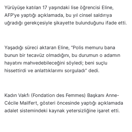
Yürüyüşe katılan 17 yaşındaki lise öğrencisi Eline,
AFP’ye yaptığı açıklamada, bu yıl cinsel saldırıya
uğradığı gerekçesiyle şikayette bulunduğunu ifade etti.
Yaşadığı süreci aktaran Eline, “Polis memuru bana
bunun bir tecavüz olmadığını, bu durumun o adamın
hayatını mahvedebileceğini söyledi; beni suçlu
hissettirdi ve anlattıklarımı sorguladı” dedi.
Kadın Vakfı (Fondation des Femmes) Başkanı Anne-
Cécile Mailfert, gösteri öncesinde yaptığı açıklamada
adalet sistemindeki kaynak yetersizliğine işaret etti.