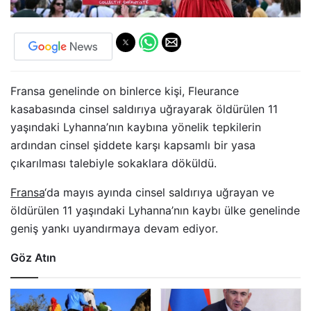
Fransa genelinde on binlerce kişi, Fleurance
kasabasında cinsel saldırıya uğrayarak öldürülen 11
yaşındaki Lyhanna’nın kaybına yönelik tepkilerin
ardından cinsel şiddete karşı kapsamlı bir yasa
çıkarılması talebiyle sokaklara döküldü.
Fransa
‘da mayıs ayında cinsel saldırıya uğrayan ve
öldürülen 11 yaşındaki Lyhanna’nın kaybı ülke genelinde
geniş yankı uyandırmaya devam ediyor.
Göz Atın