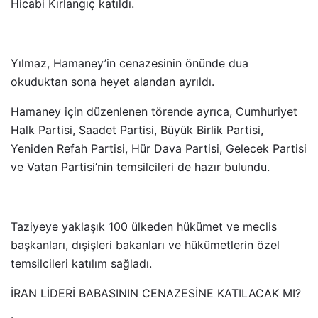
Hicabi Kırlangıç katıldı.
Yılmaz, Hamaney’in cenazesinin önünde dua
okuduktan sona heyet alandan ayrıldı.
Hamaney için düzenlenen törende ayrıca, Cumhuriyet
Halk Partisi, Saadet Partisi, Büyük Birlik Partisi,
Yeniden Refah Partisi, Hür Dava Partisi, Gelecek Partisi
ve Vatan Partisi’nin temsilcileri de hazır bulundu.
Taziyeye yaklaşık 100 ülkeden hükümet ve meclis
başkanları, dışişleri bakanları ve hükümetlerin özel
temsilcileri katılım sağladı.
İRAN LİDERİ BABASININ CENAZESİNE KATILACAK MI?