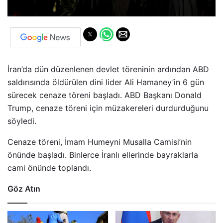
İran’da dün düzenlenen devlet töreninin ardından ABD
saldırısında öldürülen dini lider Ali Hamaney’in 6 gün
sürecek cenaze töreni başladı. ABD Başkanı Donald
Trump, cenaze töreni için müzakereleri durdurduğunu
söyledi.
Cenaze töreni, İmam Humeyni Musalla Camisi’nin
önünde başladı. Binlerce İranlı ellerinde bayraklarla
cami önünde toplandı.
Göz Atın