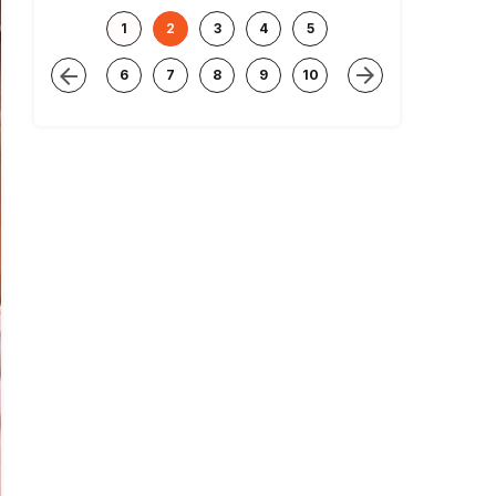
1
2
3
4
5
6
7
8
9
10