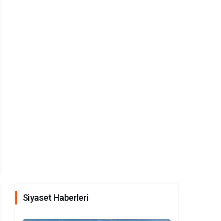
Siyaset Haberleri