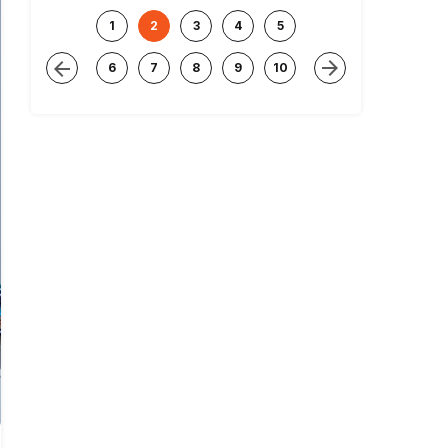
1
2
3
4
5
6
7
8
9
10