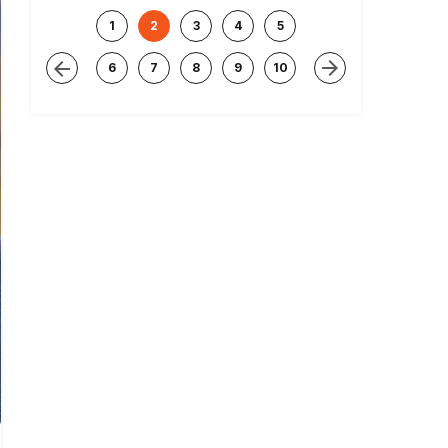
1
2
3
4
5
6
7
8
9
10