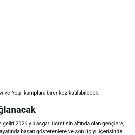
vi ve Yeşil kamplara birer kez katılabilecek.
ağlanacak
 geliri 2026 yılı asgari ücretinin altında olan gençlere,
ayatında başarı gösterenlere ve son üç yıl içerisinde