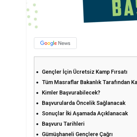
Gençler İçin Ücretsiz Kamp Fırsatı
Tüm Masraflar Bakanlık Tarafından K
Kimler Başvurabilecek?
Başvurularda Öncelik Sağlanacak
Sonuçlar İki Aşamada Açıklanacak
Başvuru Tarihleri
Gümüşhaneli Gençlere Çağrı