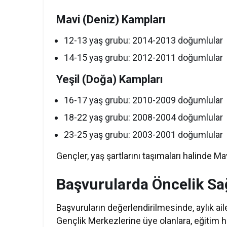
Mavi (Deniz) Kampları
12-13 yaş grubu: 2014-2013 doğumlular
14-15 yaş grubu: 2012-2011 doğumlular
Yeşil (Doğa) Kampları
16-17 yaş grubu: 2010-2009 doğumlular
18-22 yaş grubu: 2008-2004 doğumlular
23-25 yaş grubu: 2003-2001 doğumlular
Gençler, yaş şartlarını taşımaları halinde Ma
Başvurularda Öncelik S
Başvuruların değerlendirilmesinde, aylık aile
Gençlik Merkezlerine üye olanlara, eğitim h