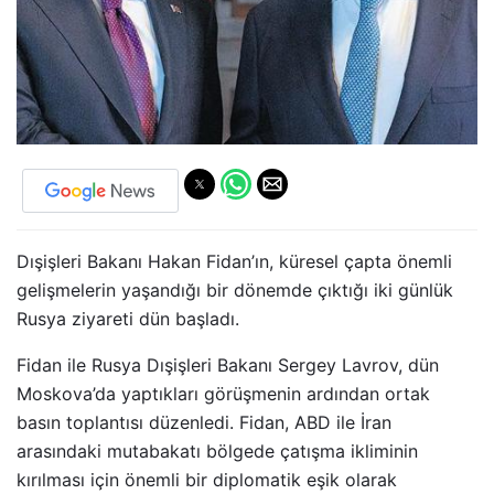
Dışişleri Bakanı Hakan Fidan’ın, küresel çapta önemli
gelişmelerin yaşandığı bir dönemde çıktığı iki günlük
Rusya ziyareti dün başladı.
Fidan ile Rusya Dışişleri Bakanı Sergey Lavrov, dün
Moskova’da yaptıkları görüşmenin ardından ortak
basın toplantısı düzenledi. Fidan, ABD ile İran
arasındaki mutabakatı bölgede çatışma ikliminin
kırılması için önemli bir diplomatik eşik olarak