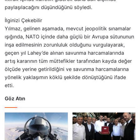
paylaşılacağını düşündüğünü söyledi.
İlginizi Çekebilir
Yılmaz, gelinen aşamada, mevcut jeopolitik sınamalar
ışığında, NATO içinde daha güçlü bir Avrupa sütununun
inşa edilmesinin zorunluluk olduğunu vurgulayarak,
geçen yıl Lahey’de alınan savunma harcamalarında
artış kararının tüm müttefikler tarafından kayda değer
ölçüde yerine getirildiğini ve savunma harcamalarına
yönelik yaklaşımın köklü şekilde dönüştüğünü ifade
etti.
Göz Atın