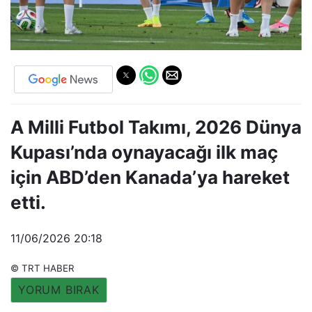
A Milli Futbol Takımı, 2026 Dünya
Kupası’nda oynayacağı ilk maç
için ABD’den Kanada’ya hareket
etti.
11/06/2026 20:18
© TRT HABER
YORUM BIRAK