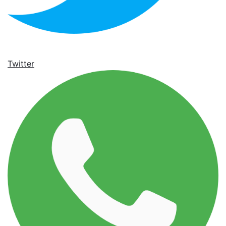
Twitter