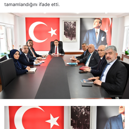
tamamlandığını ifade etti.