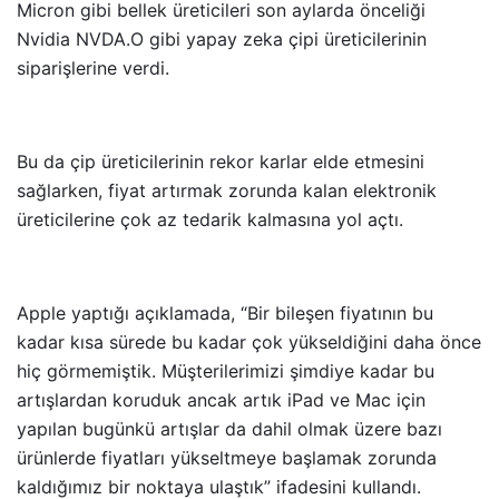
Micron gibi bellek üreticileri son aylarda önceliği
Nvidia NVDA.O gibi yapay zeka çipi üreticilerinin
siparişlerine verdi.
Bu da çip üreticilerinin rekor karlar elde etmesini
sağlarken, fiyat artırmak zorunda kalan elektronik
üreticilerine çok az tedarik kalmasına yol açtı.
Apple yaptığı açıklamada, “Bir bileşen fiyatının bu
kadar kısa sürede bu kadar çok yükseldiğini daha önce
hiç görmemiştik. Müşterilerimizi şimdiye kadar bu
artışlardan koruduk ancak artık iPad ve Mac için
yapılan bugünkü artışlar da dahil olmak üzere bazı
ürünlerde fiyatları yükseltmeye başlamak zorunda
kaldığımız bir noktaya ulaştık” ifadesini kullandı.