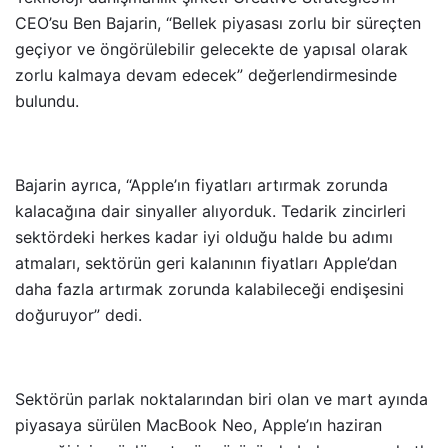
CEO’su Ben Bajarin, “Bellek piyasası zorlu bir süreçten
geçiyor ve öngörülebilir gelecekte de yapısal olarak
zorlu kalmaya devam edecek” değerlendirmesinde
bulundu.
Bajarin ayrıca, “Apple’ın fiyatları artırmak zorunda
kalacağına dair sinyaller alıyorduk. Tedarik zincirleri
sektördeki herkes kadar iyi olduğu halde bu adımı
atmaları, sektörün geri kalanının fiyatları Apple’dan
daha fazla artırmak zorunda kalabileceği endişesini
doğuruyor” dedi.
Sektörün parlak noktalarından biri olan ve mart ayında
piyasaya sürülen MacBook Neo, Apple’ın haziran