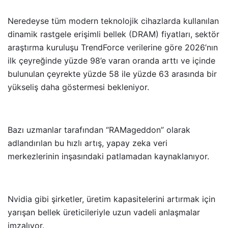
Neredeyse tüm modern teknolojik cihazlarda kullanılan
dinamik rastgele erişimli bellek (DRAM) fiyatları, sektör
araştırma kuruluşu TrendForce verilerine göre 2026’nın
ilk çeyreğinde yüzde 98’e varan oranda arttı ve içinde
bulunulan çeyrekte yüzde 58 ile yüzde 63 arasında bir
yükseliş daha göstermesi bekleniyor.
Bazı uzmanlar tarafından “RAMageddon” olarak
adlandırılan bu hızlı artış, yapay zeka veri
merkezlerinin inşasındaki patlamadan kaynaklanıyor.
Nvidia gibi şirketler, üretim kapasitelerini artırmak için
yarışan bellek üreticileriyle uzun vadeli anlaşmalar
imzalıyor.