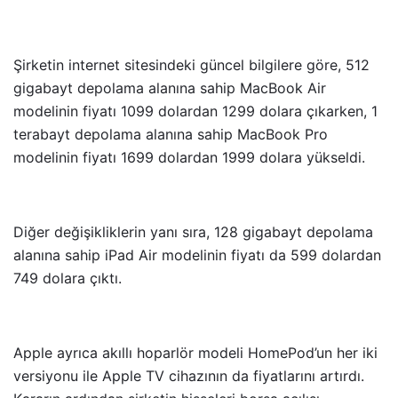
Şirketin internet sitesindeki güncel bilgilere göre, 512
gigabayt depolama alanına sahip MacBook Air
modelinin fiyatı 1099 dolardan 1299 dolara çıkarken, 1
terabayt depolama alanına sahip MacBook Pro
modelinin fiyatı 1699 dolardan 1999 dolara yükseldi.
Diğer değişikliklerin yanı sıra, 128 gigabayt depolama
alanına sahip iPad Air modelinin fiyatı da 599 dolardan
749 dolara çıktı.
Apple ayrıca akıllı hoparlör modeli HomePod’un her iki
versiyonu ile Apple TV cihazının da fiyatlarını artırdı.