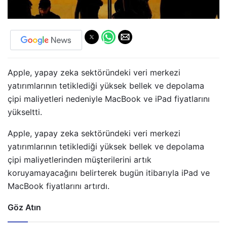
Apple, yapay zeka sektöründeki veri merkezi
yatırımlarının tetiklediği yüksek bellek ve depolama
çipi maliyetleri nedeniyle MacBook ve iPad fiyatlarını
yükseltti.
Apple, yapay zeka sektöründeki veri merkezi
yatırımlarının tetiklediği yüksek bellek ve depolama
çipi maliyetlerinden müşterilerini artık
koruyamayacağını belirterek bugün itibarıyla iPad ve
MacBook fiyatlarını artırdı.
Göz Atın