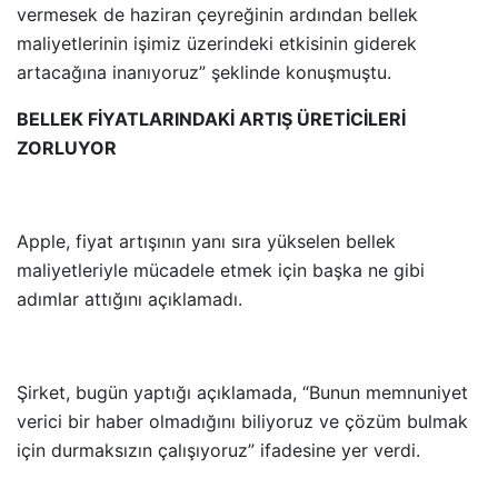
vermesek de haziran çeyreğinin ardından bellek
maliyetlerinin işimiz üzerindeki etkisinin giderek
artacağına inanıyoruz” şeklinde konuşmuştu.
BELLEK FİYATLARINDAKİ ARTIŞ ÜRETİCİLERİ
ZORLUYOR
Apple, fiyat artışının yanı sıra yükselen bellek
maliyetleriyle mücadele etmek için başka ne gibi
adımlar attığını açıklamadı.
Şirket, bugün yaptığı açıklamada, “Bunun memnuniyet
verici bir haber olmadığını biliyoruz ve çözüm bulmak
için durmaksızın çalışıyoruz” ifadesine yer verdi.