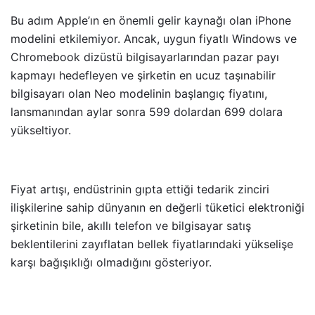
Bu adım Apple’ın en önemli gelir kaynağı olan iPhone
modelini etkilemiyor. Ancak, uygun fiyatlı Windows ve
Chromebook dizüstü bilgisayarlarından pazar payı
kapmayı hedefleyen ve şirketin en ucuz taşınabilir
bilgisayarı olan Neo modelinin başlangıç fiyatını,
lansmanından aylar sonra 599 dolardan 699 dolara
yükseltiyor.
Fiyat artışı, endüstrinin gıpta ettiği tedarik zinciri
ilişkilerine sahip dünyanın en değerli tüketici elektroniği
şirketinin bile, akıllı telefon ve bilgisayar satış
beklentilerini zayıflatan bellek fiyatlarındaki yükselişe
karşı bağışıklığı olmadığını gösteriyor.