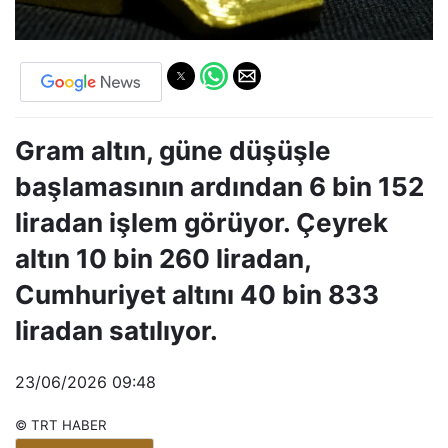
Gram altın, güne düşüşle
başlamasının ardından 6 bin 152
liradan işlem görüyor. Çeyrek
altın 10 bin 260 liradan,
Cumhuriyet altını 40 bin 833
liradan satılıyor.
23/06/2026 09:48
© TRT HABER