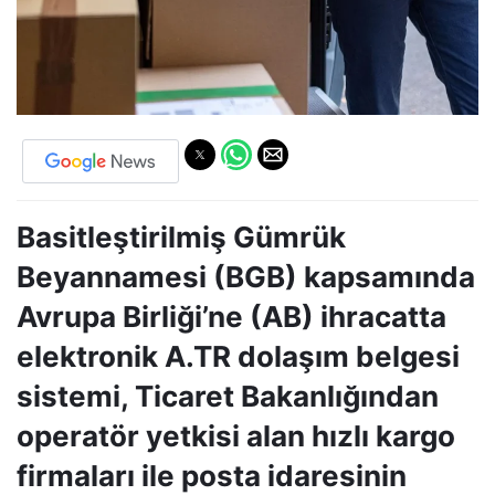
Basitleştirilmiş Gümrük
Beyannamesi (BGB) kapsamında
Avrupa Birliği’ne (AB) ihracatta
elektronik A.TR dolaşım belgesi
sistemi, Ticaret Bakanlığından
operatör yetkisi alan hızlı kargo
firmaları ile posta idaresinin