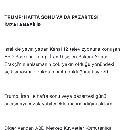
TRUMP: HAFTA SONU YA DA PAZARTESİ
İMZALANABİLİR
İsrail’de yayın yapan Kanal 12 televizyonuna konuşan
ABD Başkanı Trump, İran Dışişleri Bakanı Abbas
Erakçi’nin anlaşmanın çok yakın olduğu yönündeki
açıklamasını oldukça olumlu bulduğunu kaydetti.
Trump, İran ile hafta sonu veya pazartesi günü
anlaşmayı imzalayabileceklerine inandığını aktardı.
Diğer yandan ABD Merkez Kuvvetler Komutanlığı