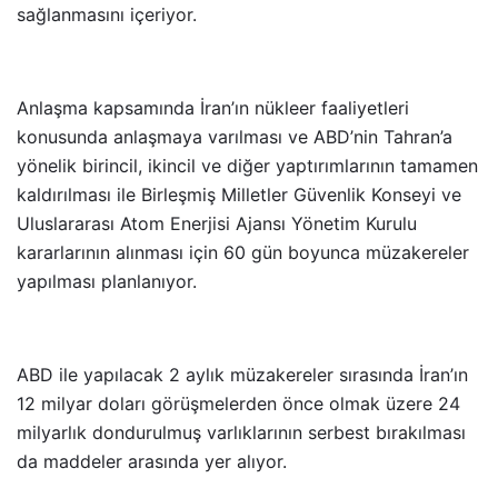
sağlanmasını içeriyor.
Anlaşma kapsamında İran’ın nükleer faaliyetleri
konusunda anlaşmaya varılması ve ABD’nin Tahran’a
yönelik birincil, ikincil ve diğer yaptırımlarının tamamen
kaldırılması ile Birleşmiş Milletler Güvenlik Konseyi ve
Uluslararası Atom Enerjisi Ajansı Yönetim Kurulu
kararlarının alınması için 60 gün boyunca müzakereler
yapılması planlanıyor.
ABD ile yapılacak 2 aylık müzakereler sırasında İran’ın
12 milyar doları görüşmelerden önce olmak üzere 24
milyarlık dondurulmuş varlıklarının serbest bırakılması
da maddeler arasında yer alıyor.