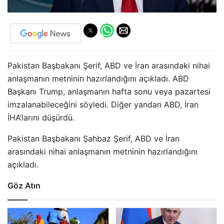
Pakistan Başbakanı Şerif, ABD ve İran arasındaki nihai
anlaşmanın metninin hazırlandığını açıkladı. ABD
Başkanı Trump, anlaşmanın hafta sonu veya pazartesi
imzalanabileceğini söyledi. Diğer yandan ABD, İran
İHA’larını düşürdü.
Pakistan Başbakanı Şahbaz Şerif, ABD ve İran
arasındaki nihai anlaşmanın metninin hazırlandığını
açıkladı.
Göz Atın