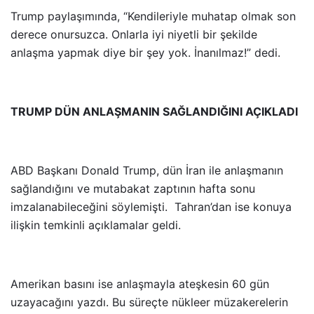
Trump paylaşımında, “Kendileriyle muhatap olmak son
derece onursuzca. Onlarla iyi niyetli bir şekilde
anlaşma yapmak diye bir şey yok. İnanılmaz!” dedi.
TRUMP DÜN ANLAŞMANIN SAĞLANDIĞINI AÇIKLADI
ABD Başkanı Donald Trump, dün İran ile anlaşmanın
sağlandığını ve mutabakat zaptının hafta sonu
imzalanabileceğini söylemişti. Tahran’dan ise konuya
ilişkin temkinli açıklamalar geldi.
Amerikan basını ise anlaşmayla ateşkesin 60 gün
uzayacağını yazdı. Bu süreçte nükleer müzakerelerin