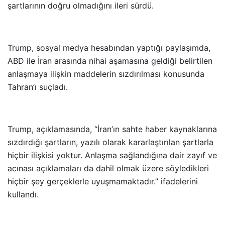
şartlarının doğru olmadığını ileri sürdü.
Trump, sosyal medya hesabından yaptığı paylaşımda,
ABD ile İran arasında nihai aşamasına geldiği belirtilen
anlaşmaya ilişkin maddelerin sızdırılması konusunda
Tahran’ı suçladı.
Trump, açıklamasında, “İran’ın sahte haber kaynaklarına
sızdırdığı şartların, yazılı olarak kararlaştırılan şartlarla
hiçbir ilişkisi yoktur. Anlaşma sağlandığına dair zayıf ve
acınası açıklamaları da dahil olmak üzere söyledikleri
hiçbir şey gerçeklerle uyuşmamaktadır.” ifadelerini
kullandı.