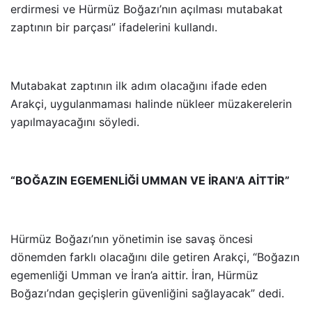
erdirmesi ve Hürmüz Boğazı’nın açılması mutabakat
zaptının bir parçası” ifadelerini kullandı.
Mutabakat zaptının ilk adım olacağını ifade eden
Arakçi, uygulanmaması halinde nükleer müzakerelerin
yapılmayacağını söyledi.
“BOĞAZIN EGEMENLİĞİ UMMAN VE İRAN’A AİTTİR”
Hürmüz Boğazı’nın yönetimin ise savaş öncesi
dönemden farklı olacağını dile getiren Arakçi, “Boğazın
egemenliği Umman ve İran’a aittir. İran, Hürmüz
Boğazı’ndan geçişlerin güvenliğini sağlayacak” dedi.