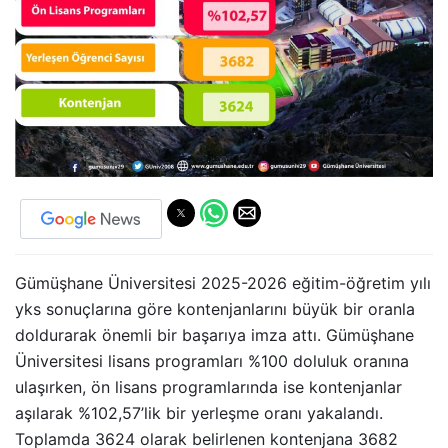
Gümüşhane Üniversitesi 2025-2026 eğitim-öğretim yılı
yks sonuçlarına göre kontenjanlarını büyük bir oranla
doldurarak önemli bir başarıya imza attı. Gümüşhane
Üniversitesi lisans programları %100 doluluk oranına
ulaşırken, ön lisans programlarında ise kontenjanlar
aşılarak %102,57’lik bir yerleşme oranı yakalandı.
Toplamda 3624 olarak belirlenen kontenjana 3682